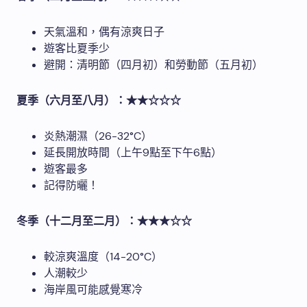
天氣溫和，偶有涼爽日子
遊客比夏季少
避開：清明節（四月初）和勞動節（五月初）
夏季（六月至八月）：★★☆☆☆
炎熱潮濕（26-32°C）
延長開放時間（上午9點至下午6點）
遊客最多
記得防曬！
冬季（十二月至二月）：★★★☆☆
較涼爽溫度（14-20°C）
人潮較少
海岸風可能感覺寒冷