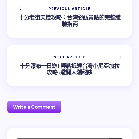
PREVIOUS ARTICLE
十分老街天燈攻略：台灣必訪景點的完整體
驗指南
NEXT ARTICLE
十分瀑布一日遊 | 輕鬆抵達台灣小尼亞加拉
攻略+避開人潮秘訣
Write a Comment