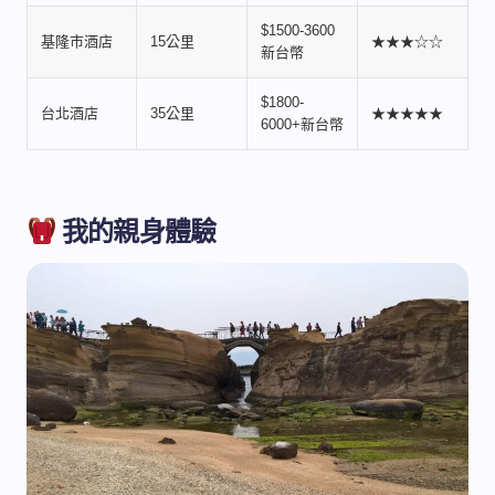
$1500-3600
基隆市酒店
15公里
★★★☆☆
新台幣
$1800-
台北酒店
35公里
★★★★★
6000+新台幣
我的親身體驗