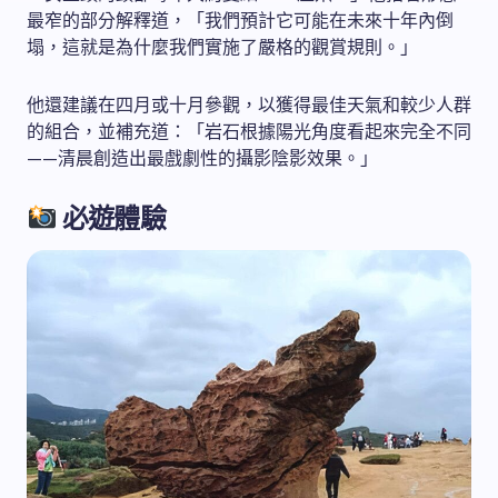
最窄的部分解釋道，「我們預計它可能在未來十年內倒
塌，這就是為什麼我們實施了嚴格的觀賞規則。」
他還建議在四月或十月參觀，以獲得最佳天氣和較少人群
的組合，並補充道：「岩石根據陽光角度看起來完全不同
——清晨創造出最戲劇性的攝影陰影效果。」
必遊體驗