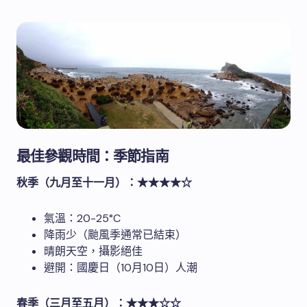
最佳參觀時間：季節指南
秋季（九月至十一月）：★★★★☆
氣溫：20-25°C
降雨少（颱風季通常已結束）
晴朗天空，攝影絕佳
避開：國慶日（10月10日）人潮
春季（三月至五月）：★★★☆☆