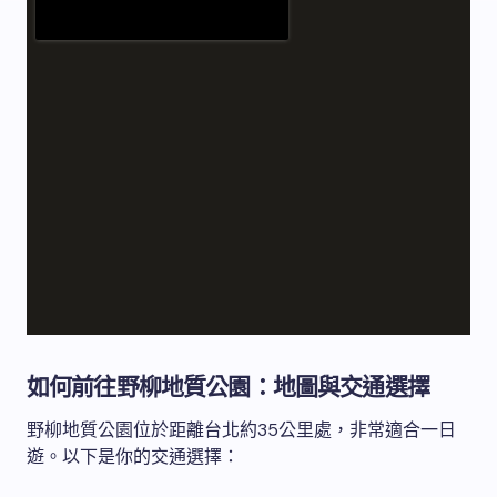
如何前往野柳地質公園：地圖與交通選擇
野柳地質公園位於距離台北約35公里處，非常適合一日
遊。以下是你的交通選擇：