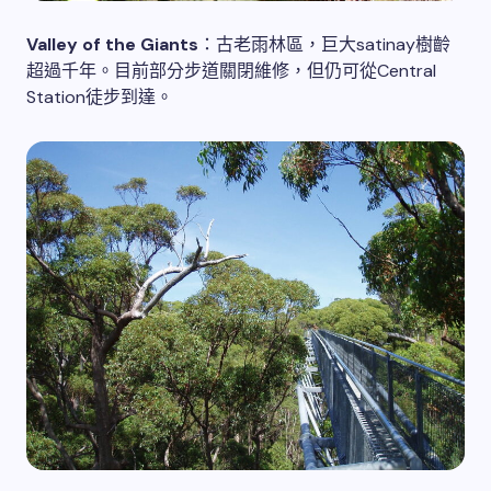
Valley of the Giants
：古老雨林區，巨大satinay樹齡
超過千年。目前部分步道關閉維修，但仍可從Central
Station徒步到達。