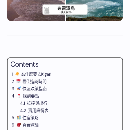
Contents
為什麼要去K’gari
最佳造訪時間
快速決策指南
規劃要點
抵達與出行
實用詳情表
住宿策略
真實體驗