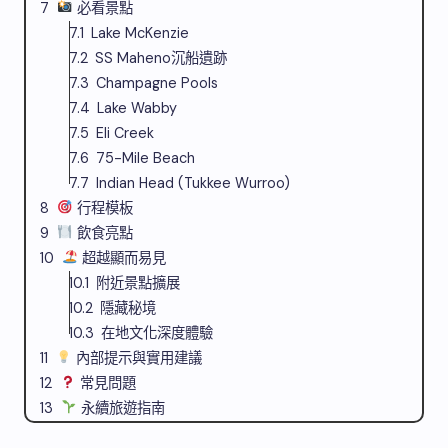
必看景點
Lake McKenzie
SS Maheno沉船遺跡
Champagne Pools
Lake Wabby
Eli Creek
75-Mile Beach
Indian Head (Tukkee Wurroo)
行程模板
飲食亮點
超越顯而易見
附近景點擴展
隱藏秘境
在地文化深度體驗
內部提示與實用建議
常見問題
永續旅遊指南