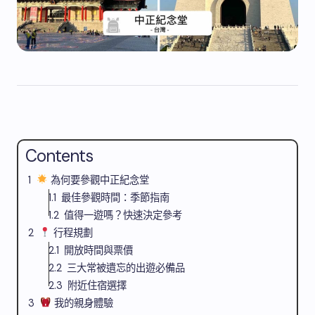
Contents
為何要參觀中正紀念堂
最佳參觀時間：季節指南
值得一遊嗎？快速決定參考
行程規劃
開放時間與票價
三大常被遺忘的出遊必備品
附近住宿選擇
我的親身體驗