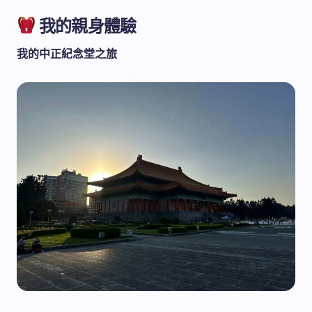
我的親身體驗
我的中正紀念堂之旅