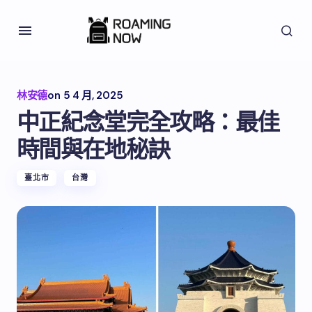
林安德
on
5 4 月, 2025
中正紀念堂完全攻略：最佳
時間與在地秘訣
臺北市
台灣