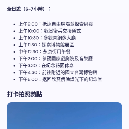
全日遊（6-7小時）：
上午9:00：抵達自由廣場並探索周邊
上午10:00：觀賞衛兵交接儀式
上午10:30：參觀青銅像大廳
上午11:30：探索博物館展區
中午12:30：永康街用午餐
下午2:00：參觀國家戲劇院及音樂廳
下午3:30：在紀念花園休息
下午4:30：前往附近的國立台灣博物館
下午6:00：返回欣賞傍晚燈光下的紀念堂
打卡拍照熱點