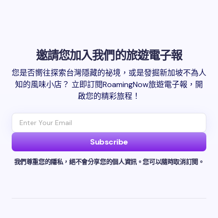
邀請您加入我們的旅遊電子報
您是否嚮往探索台灣隱藏的祕境，或是發掘新加坡不為人
知的風味小店？ 立即訂閱RoamingNow旅遊電子報，開
啟您的精彩旅程！
Subscribe
我們尊重您的隱私，絕不會分享您的個人資訊。您可以隨時取消訂閱。